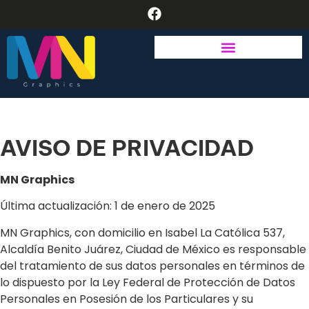
AVISO DE PRIVACIDAD
MN Graphics
Última actualización: 1 de enero de 2025
MN Graphics, con domicilio en Isabel La Católica 537,
Alcaldía Benito Juárez, Ciudad de México es responsable
del tratamiento de sus datos personales en términos de
lo dispuesto por la Ley Federal de Protección de Datos
Personales en Posesión de los Particulares y su