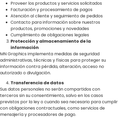
Proveer los productos y servicios solicitados
Facturación y procesamiento de pagos
Atención al cliente y seguimiento de pedidos
Contacto para información sobre nuestros
productos, promociones y novedades
Cumplimiento de obligaciones legales
Protección y almacenamiento de la
información
MN Graphics implementa medidas de seguridad
administrativas, técnicas y físicas para proteger su
información contra pérdida, alteración, acceso no
autorizado o divulgación.
Transferencia de datos
Sus datos personales no serán compartidos con
terceros sin su consentimiento, salvo en los casos
previstos por la ley o cuando sea necesario para cumplir
con obligaciones contractuales, como servicios de
mensajería y procesadores de pago.