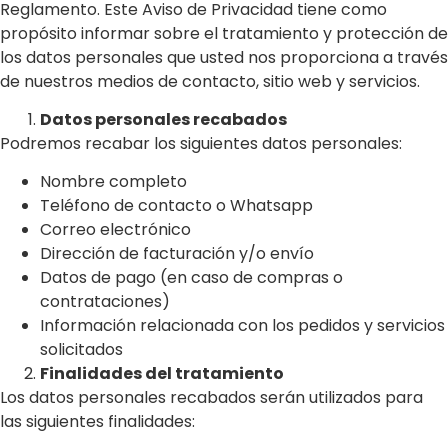
Reglamento. Este Aviso de Privacidad tiene como
propósito informar sobre el tratamiento y protección de
los datos personales que usted nos proporciona a través
de nuestros medios de contacto, sitio web y servicios.
Datos personales recabados
Podremos recabar los siguientes datos personales:
Nombre completo
Teléfono de contacto o Whatsapp
Correo electrónico
Dirección de facturación y/o envío
Datos de pago (en caso de compras o
contrataciones)
Información relacionada con los pedidos y servicios
solicitados
Finalidades del tratamiento
Los datos personales recabados serán utilizados para
las siguientes finalidades: