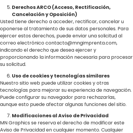
Derechos ARCO (Acceso, Rectificación,
Cancelación y Oposición)
Usted tiene derecho a acceder, rectificar, cancelar u
oponerse al tratamiento de sus datos personales. Para
ejercer estos derechos, puede enviar una solicitud al
correo electrónico contacto@mngimprenta.com,
indicando el derecho que desea ejercer y
proporcionando la información necesaria para procesar
su solicitud.
Uso de cookies y tecnologías similares
Nuestro sitio web puede utilizar cookies y otras
tecnologías para mejorar su experiencia de navegación.
Puede configurar su navegador para rechazarlas,
aunque esto puede afectar algunas funciones del sitio.
Modificaciones al Aviso de Privacidad
MN Graphics se reserva el derecho de modificar este
Aviso de Privacidad en cualquier momento. Cualquier